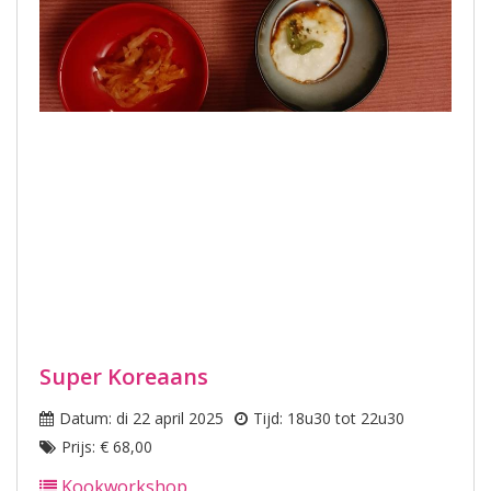
Super Koreaans
Datum: di 22 april 2025
Tijd: 18u30 tot 22u30
Prijs: € 68,00
Kookworkshop