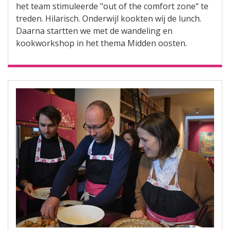
het team stimuleerde "out of the comfort zone" te
treden. Hilarisch. Onderwijl kookten wij de lunch.
Daarna startten we met de wandeling en
kookworkshop in het thema Midden oosten.