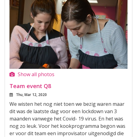
Show all photos
Team event Q8
Thu, Mar 12, 2020
We wisten het nog niet toen we bezig waren maar
dit was de laatste dag voor een lockdown van 3
maanden vanwege het Covid- 19 virus. En het was
nog zo leuk. Voor het kookprogramma begon was
er voor dit team een improvisator uitgenodigd die