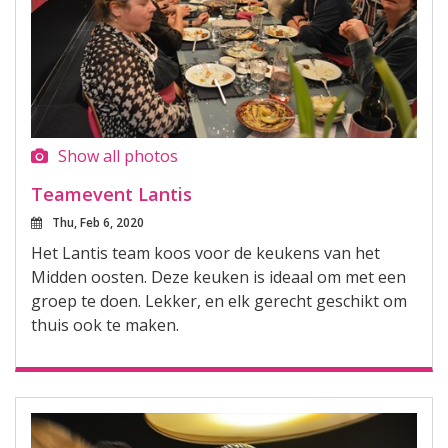
Show all photos
Teamevent Lantis
Thu, Feb 6, 2020
Het Lantis team koos voor de keukens van het
Midden oosten. Deze keuken is ideaal om met een
groep te doen. Lekker, en elk gerecht geschikt om
thuis ook te maken.