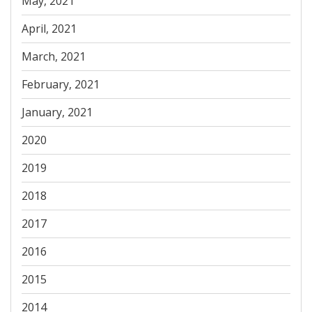
May, 2021
April, 2021
March, 2021
February, 2021
January, 2021
2020
2019
2018
2017
2016
2015
2014