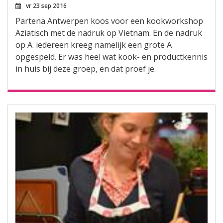
vr 23 sep 2016
Partena Antwerpen koos voor een kookworkshop
Aziatisch met de nadruk op Vietnam. En de nadruk
op A. iedereen kreeg namelijk een grote A
opgespeld. Er was heel wat kook- en productkennis
in huis bij deze groep, en dat proef je.