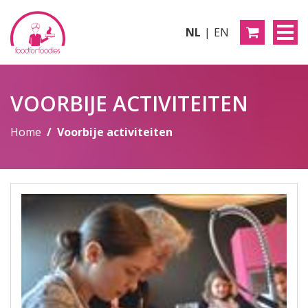
NL
EN
VOORBIJE ACTIVITEITEN
Home
Voorbije activiteiten