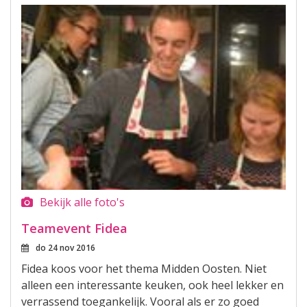
Bekijk alle foto's
Teamevent Fidea
do 24 nov 2016
Fidea koos voor het thema Midden Oosten. Niet
alleen een interessante keuken, ook heel lekker en
verrassend toegankelijk. Vooral als er zo goed