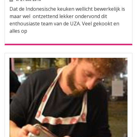
Dat de Indonesische keuken wellicht bewerkelijk is
maar wel ontzettend lekker ondervond dit
enthousiaste team van de UZA. Veel gekookt en
alles op