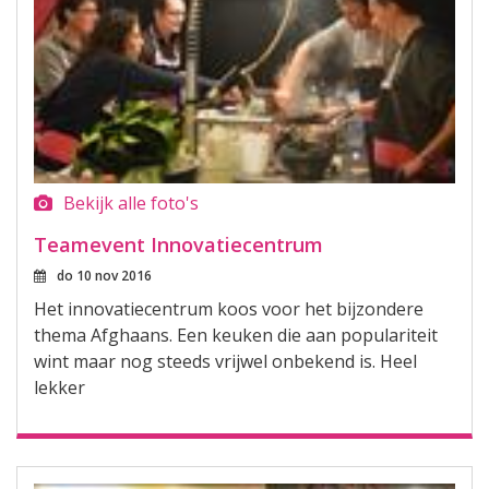
Bekijk alle foto's
Teamevent Innovatiecentrum
do 10 nov 2016
Het innovatiecentrum koos voor het bijzondere
thema Afghaans. Een keuken die aan populariteit
wint maar nog steeds vrijwel onbekend is. Heel
lekker