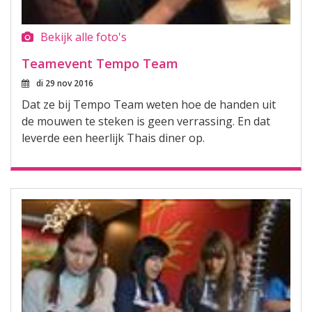
Bekijk alle foto's
Teamevent Tempo Team
di 29 nov 2016
Dat ze bij Tempo Team weten hoe de handen uit
de mouwen te steken is geen verrassing. En dat
leverde een heerlijk Thais diner op.