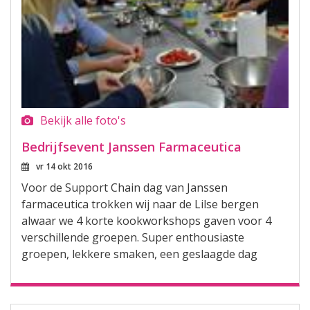
Bekijk alle foto's
Bedrijfsevent Janssen Farmaceutica
vr 14 okt 2016
Voor de Support Chain dag van Janssen
farmaceutica trokken wij naar de Lilse bergen
alwaar we 4 korte kookworkshops gaven voor 4
verschillende groepen. Super enthousiaste
groepen, lekkere smaken, een geslaagde dag