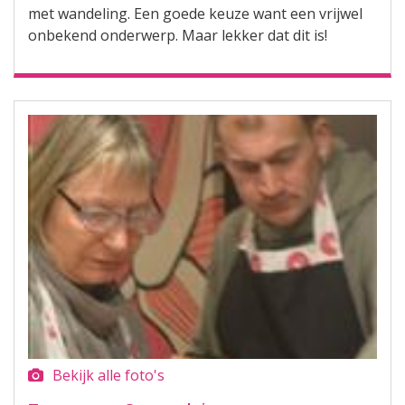
met wandeling. Een goede keuze want een vrijwel
onbekend onderwerp. Maar lekker dat dit is!
Bekijk alle foto's