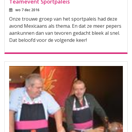
Teamevent Sportpaleis
wo 7 dec 2016
Onze trouwe groep van het sportpaleis had deze
avond Mexicaans als thema. En dat ze meer pepers
aankunnen dan van tevoren gedacht bleek al snel.
Dat beloofd voor de volgende keer!