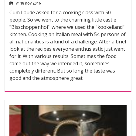
vr 18 nov 2016
Cum Laude asked for a cooking class with 50
people. So we went to the charming little castle
"Bisschoppenhof" where we used the “kookeiland”
kitchen. Cooking an Italian meal with 54 persons of
all nationalities is a kind of a challenge. After a brief
look at the recipes everyone enthusiastic just went
for it. With various results. Sometimes the food
came out the way we intended it, sometimes
completely different. But so long the taste was
good and the atmosphere great.