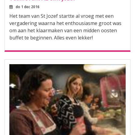
do 1 dec 2016
Het team van St Jozef startte al vroeg met een
vergadering waarna het enthousiasme groot was
om aan het klaarmaken van een midden oosten
buffet te beginnen. Alles even lekker!