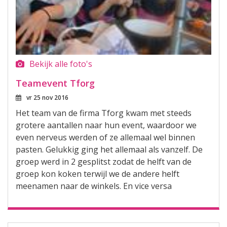
Bekijk alle foto's
Teamevent Tforg
vr 25 nov 2016
Het team van de firma Tforg kwam met steeds
grotere aantallen naar hun event, waardoor we
even nerveus werden of ze allemaal wel binnen
pasten. Gelukkig ging het allemaal als vanzelf. De
groep werd in 2 gesplitst zodat de helft van de
groep kon koken terwijl we de andere helft
meenamen naar de winkels. En vice versa