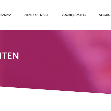
GRAMMA
EVENTS OP MAAT
VOORBIJE EVENTS
WEBSHO
EITEN