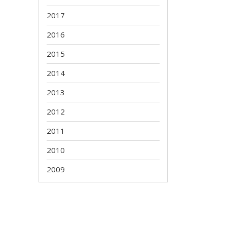
2017
2016
2015
2014
2013
2012
2011
2010
2009