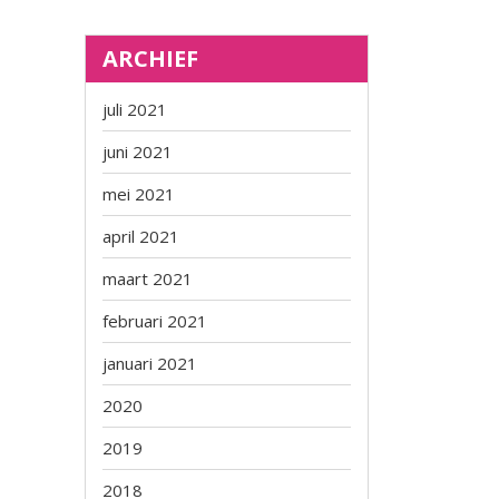
ARCHIEF
juli 2021
juni 2021
mei 2021
april 2021
maart 2021
februari 2021
januari 2021
2020
2019
2018