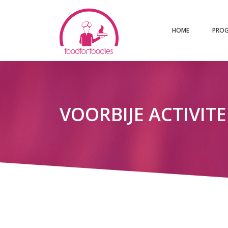
HOME
PRO
VOORBIJE ACTIVIT