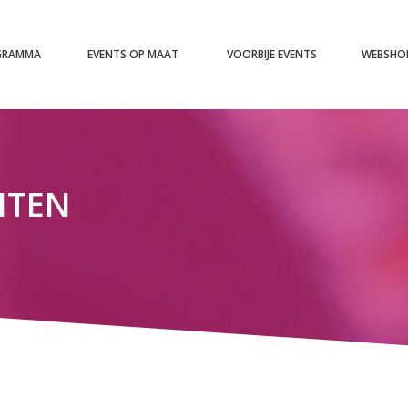
GRAMMA
EVENTS OP MAAT
VOORBIJE EVENTS
WEBSHO
EITEN